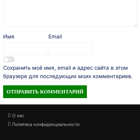
Имя
Email
Сохранить моё имя, email и адрес сайта в этом
браузере для последующих моих комментариев.
О нас
Политика конфиденциальности