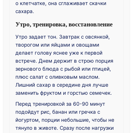
о клетчатке, она сглаживает скачки
сахара.
Утро, тренировка, восстановление
Утро задает тон. Завтрак с овсянкой,
творогом или яйцами и овощами
делает голову яснее уже к первой
встрече. Днем держит в строю порция
зернового блюда с рыбой или птицей,
плюс салат с оливковым маслом.
Лишний сахар в середине дня лучше
заменить фруктом и горстью семечек.
Перед тренировкой за 60-90 минут
подойдут рис, банан или гречка с
йогуртом, порции небольшие, чтобы не
тянуло в животе. Сразу после нагрузки