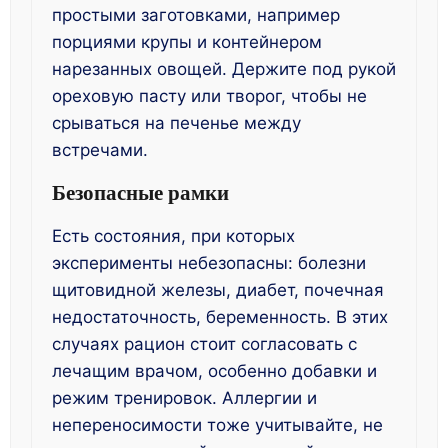
простыми заготовками, например
порциями крупы и контейнером
нарезанных овощей. Держите под рукой
ореховую пасту или творог, чтобы не
срываться на печенье между
встречами.
Безопасные рамки
Есть состояния, при которых
эксперименты небезопасны: болезни
щитовидной железы, диабет, почечная
недостаточность, беременность. В этих
случаях рацион стоит согласовать с
лечащим врачом, особенно добавки и
режим тренировок. Аллергии и
непереносимости тоже учитывайте, не