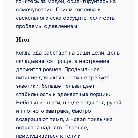
гонитесь за модой, ориентируйтесь на
самочувствие. Прием кофеина и
свекольного сока обсудите, если есть
проблемы с давлением.
Итог
Когда еда работает на ваши цели, день
складывается проще, а настроение
держится ровнее. Продуманное
питание для активности не требует
экзотики, больше пользы дает
стабильность и адекватные порции.
Небольшие шаги, вроде воды под рукой
и плотного завтрака, быстро
возвращают темп, а новая привычка
остается надолго. Главное,
прислушиваться к телу и