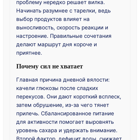
проблему нередко решает вилка.
Начинать разумнее с тарелки, ведь
выбор продуктов влияет на
выносливость, скорость реакции и
настроение. Правильные сочетания
делают маршрут дня короче и
приятнее.
Почему сил не хватает
Главная причина дневной вялости:
качели глюкозы после сладких
перекусов. Они дают короткий всплеск,
затем обрушение, из-за чего тянет
прилечь. Сбалансированное питание
для активности помогает выровнять
уровень сахара и удержать внимание.
Второй фактор, дефицит воды, снижает