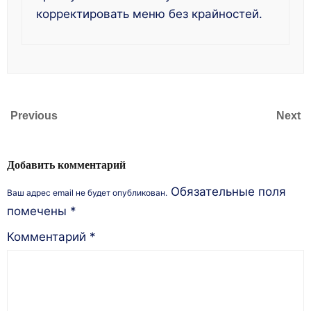
корректировать меню без крайностей.
Previous
Next
Добавить комментарий
Обязательные поля
Ваш адрес email не будет опубликован.
помечены
*
Комментарий
*