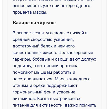
выносливость уже при потере одного
процента массы.
Баланс на тарелке
В основе лежат углеводы с низкой и
средней скоростью усвоения,
достаточный белок и немного
качественных жиров. Цельнозерновые
гарниры, бобовые и овощи дают долгую
подпитку, а источники протеина
помогают мышцам работать и
восстанавливаться. Масла холодного
отжима и орехи поддерживают
гормональный фон и усвоение
витаминов. Когда выстраивается
питание для активности, важно помнить