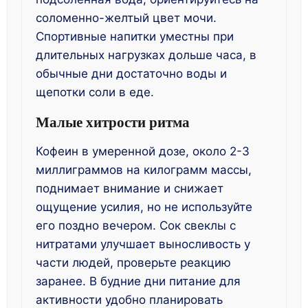
соломенно-желтый цвет мочи.
Спортивные напитки уместны при
длительных нагрузках дольше часа, в
обычные дни достаточно воды и
щепотки соли в еде.
Малые хитрости ритма
Кофеин в умеренной дозе, около 2-3
миллиграммов на килограмм массы,
поднимает внимание и снижает
ощущение усилия, но не используйте
его поздно вечером. Сок свеклы с
нитратами улучшает выносливость у
части людей, проверьте реакцию
заранее. В будние дни питание для
активности удобно планировать