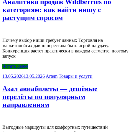
Аналитика продаж Wildberries по
категориям: как найти нишу с
растущим спросом
Почему выбор ниши требует данных Торговля на
маркетплейсах давно перестала быть игрой на удачу.
Конкуренция растет практически в каждом сегменте, поэтому
запуск
Читать далее
13.05.2026
13.05.2026
Artem
Товары и услуги
Азал авиабилеты — дешёвые
перелёты по популярным
направлениям
Выгодные маршруты для комфортных путешествий