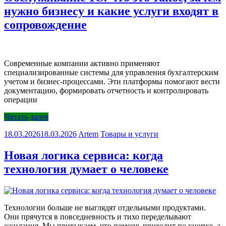
нужно бизнесу и какие услуги входят в
сопровождение
Современные компании активно применяют
специализированные системы для управления бухгалтерским
учетом и бизнес-процессами. Эти платформы помогают вести
документацию, формировать отчетность и контролировать
операции
Читать далее
18.03.2026
18.03.2026
Artem
Товары и услуги
Новая логика сервиса: когда
технология думает о человеке
Технологии больше не выглядят отдельными продуктами.
Они прячутся в повседневность и тихо переделывают
ожидания. Мы привыкаем, что помощь приходит по кнопке, а