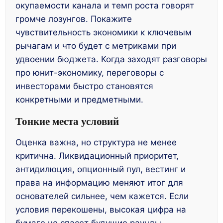
окупаемости канала и темп роста говорят
громче лозунгов. Покажите
чувствительность экономики к ключевым
рычагам и что будет с метриками при
удвоении бюджета. Когда заходят разговоры
про юнит-экономику, переговоры с
инвесторами быстро становятся
конкретными и предметными.
Тонкие места условий
Оценка важна, но структура не менее
критична. Ликвидационный приоритет,
антидилюция, опционный пул, вестинг и
права на информацию меняют итог для
основателей сильнее, чем кажется. Если
условия перекошены, высокая цифра на