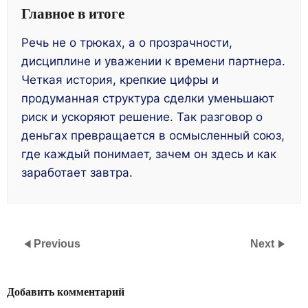
Главное в итоге
Речь не о трюках, а о прозрачности,
дисциплине и уважении к времени партнера.
Четкая история, крепкие цифры и
продуманная структура сделки уменьшают
риск и ускоряют решение. Так разговор о
деньгах превращается в осмысленный союз,
где каждый понимает, зачем он здесь и как
заработает завтра.
Previous
Next
Добавить комментарий