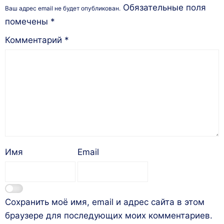
Обязательные поля
Ваш адрес email не будет опубликован.
помечены
*
Комментарий
*
Имя
Email
Сохранить моё имя, email и адрес сайта в этом
браузере для последующих моих комментариев.