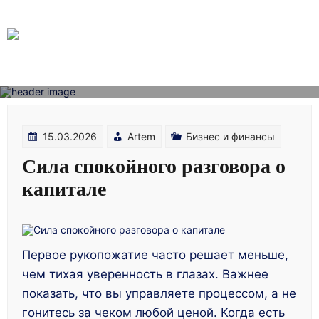
Skip
to
content
15.03.2026
Artem
Бизнес и финансы
Сила спокойного разговора о
капитале
Первое рукопожатие часто решает меньше,
чем тихая уверенность в глазах. Важнее
показать, что вы управляете процессом, а не
гонитесь за чеком любой ценой. Когда есть