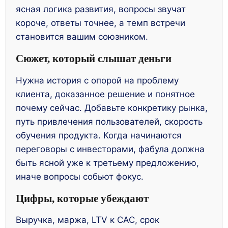
ясная логика развития, вопросы звучат
короче, ответы точнее, а темп встречи
становится вашим союзником.
Сюжет, который слышат деньги
Нужна история с опорой на проблему
клиента, доказанное решение и понятное
почему сейчас. Добавьте конкретику рынка,
путь привлечения пользователей, скорость
обучения продукта. Когда начинаются
переговоры с инвесторами, фабула должна
быть ясной уже к третьему предложению,
иначе вопросы собьют фокус.
Цифры, которые убеждают
Выручка, маржа, LTV к CAC, срок