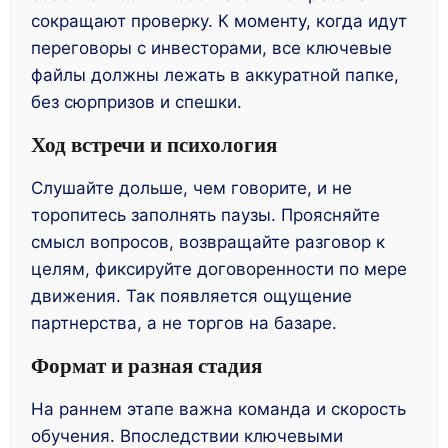
сокращают проверку. К моменту, когда идут
переговоры с инвесторами, все ключевые
файлы должны лежать в аккуратной папке,
без сюрпризов и спешки.
Ход встречи и психология
Слушайте дольше, чем говорите, и не
торопитесь заполнять паузы. Проясняйте
смысл вопросов, возвращайте разговор к
целям, фиксируйте договоренности по мере
движения. Так появляется ощущение
партнерства, а не торгов на базаре.
Формат и разная стадия
На раннем этапе важна команда и скорость
обучения. Впоследствии ключевыми