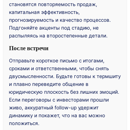
становятся повторяемость продаж,
капитальная эффективность,
прогнозируемость и качество процессов.
Подгоняйте акценты под стадию, не
распыляясь на второстепенные детали.
После встречи
Отправьте короткое письмо с итогами,
сроками и ответственными, чтобы снять
двусмысленности. Будьте готовы к термшиту
и плавно переведите общение в
юридическую плоскость без лишних эмоций.
Если переговоры с инвесторами прошли
живо, аккуратный follow-up удержит
динамику и покажет, что на вас можно
положиться.