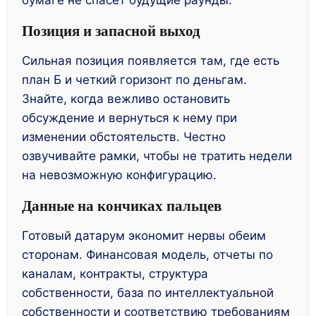
бумаге не спасет будущие раунды.
Позиция и запасной выход
Сильная позиция появляется там, где есть
план Б и четкий горизонт по деньгам.
Знайте, когда вежливо остановить
обсуждение и вернуться к нему при
изменении обстоятельств. Честно
озвучивайте рамки, чтобы не тратить недели
на невозможную конфигурацию.
Данные на кончиках пальцев
Готовый датарум экономит нервы обеим
сторонам. Финансовая модель, отчеты по
каналам, контракты, структура
собственности, база по интеллектуальной
собственности и соответствию требованиям