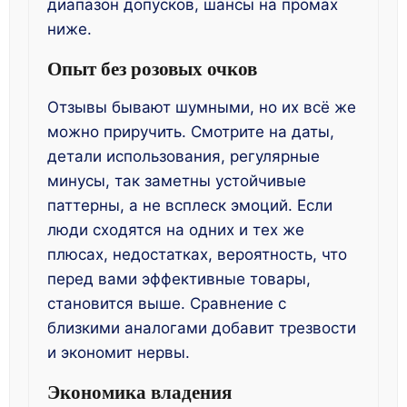
диапазон допусков, шансы на промах
ниже.
Опыт без розовых очков
Отзывы бывают шумными, но их всё же
можно приручить. Смотрите на даты,
детали использования, регулярные
минусы, так заметны устойчивые
паттерны, а не всплеск эмоций. Если
люди сходятся на одних и тех же
плюсах, недостатках, вероятность, что
перед вами эффективные товары,
становится выше. Сравнение с
близкими аналогами добавит трезвости
и экономит нервы.
Экономика владения