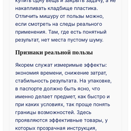
купить одну вещь и закрыть задачу, а не
накапливать кладбище пластика.
Отличить мишуру от пользы можно,
если смотреть на следы реального
применения. Там, где есть понятный
результат, нет места пустому шуму.
Признаки реальной пользы
Якорем служат измеримые эффекты:
экономия времени, снижение затрат,
стабильность результата. На упаковке,
в паспорте должно быть ясно, что
именно делает предмет, как быстро и
при каких условиях, так проще понять
границы возможностей. Здесь
проявляются эффективные товары, у
которых прозрачная инструкция,