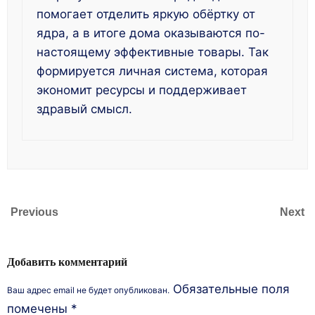
помогает отделить яркую обёртку от
ядра, а в итоге дома оказываются по-
настоящему эффективные товары. Так
формируется личная система, которая
экономит ресурсы и поддерживает
здравый смысл.
Previous
Next
Добавить комментарий
Обязательные поля
Ваш адрес email не будет опубликован.
помечены
*