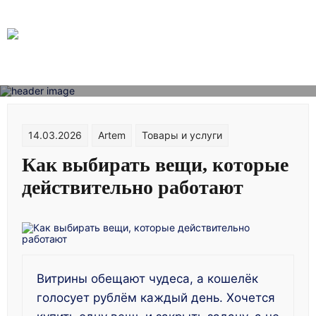
Skip
to
content
14.03.2026
Artem
Товары и услуги
Как выбирать вещи, которые
действительно работают
Витрины обещают чудеса, а кошелёк
голосует рублём каждый день. Хочется