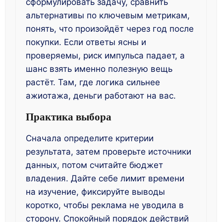
сформулировать задачу, сравнить
альтернативы по ключевым метрикам,
понять, что произойдёт через год после
покупки. Если ответы ясны и
проверяемы, риск импульса падает, а
шанс взять именно полезную вещь
растёт. Там, где логика сильнее
ажиотажа, деньги работают на вас.
Практика выбора
Сначала определите критерии
результата, затем проверьте источники
данных, потом считайте бюджет
владения. Дайте себе лимит времени
на изучение, фиксируйте выводы
коротко, чтобы реклама не уводила в
сторону. Спокойный порядок действий