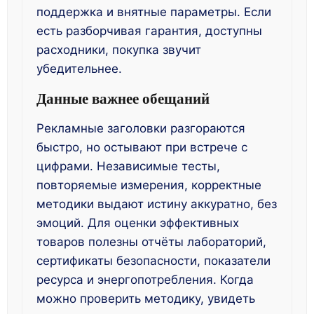
поддержка и внятные параметры. Если
есть разборчивая гарантия, доступны
расходники, покупка звучит
убедительнее.
Данные важнее обещаний
Рекламные заголовки разгораются
быстро, но остывают при встрече с
цифрами. Независимые тесты,
повторяемые измерения, корректные
методики выдают истину аккуратно, без
эмоций. Для оценки эффективных
товаров полезны отчёты лабораторий,
сертификаты безопасности, показатели
ресурса и энергопотребления. Когда
можно проверить методику, увидеть