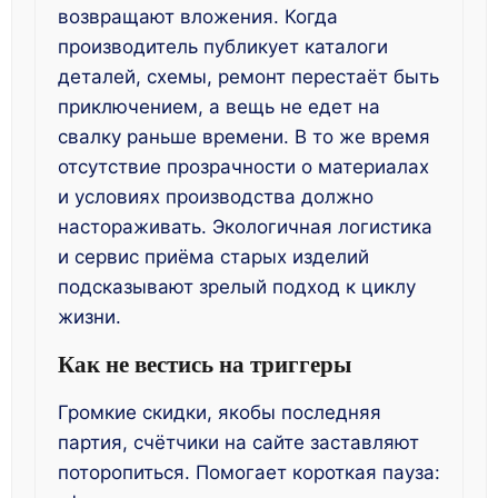
возвращают вложения. Когда
производитель публикует каталоги
деталей, схемы, ремонт перестаёт быть
приключением, а вещь не едет на
свалку раньше времени. В то же время
отсутствие прозрачности о материалах
и условиях производства должно
настораживать. Экологичная логистика
и сервис приёма старых изделий
подсказывают зрелый подход к циклу
жизни.
Как не вестись на триггеры
Громкие скидки, якобы последняя
партия, счётчики на сайте заставляют
поторопиться. Помогает короткая пауза: