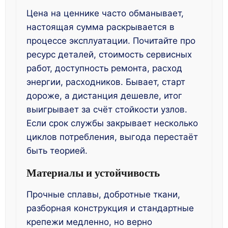
Цена на ценнике часто обманывает,
настоящая сумма раскрывается в
процессе эксплуатации. Почитайте про
ресурс деталей, стоимость сервисных
работ, доступность ремонта, расход
энергии, расходников. Бывает, старт
дороже, а дистанция дешевле, итог
выигрывает за счёт стойкости узлов.
Если срок службы закрывает несколько
циклов потребления, выгода перестаёт
быть теорией.
Материалы и устойчивость
Прочные сплавы, добротные ткани,
разборная конструкция и стандартные
крепежи медленно, но верно