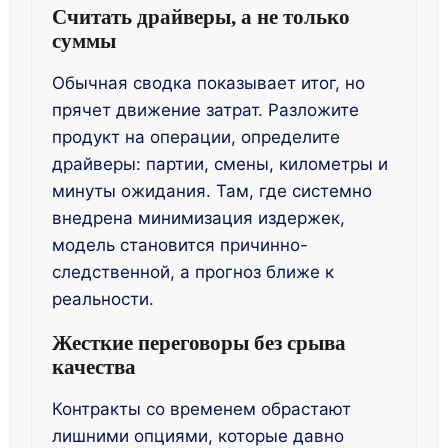
Считать драйверы, а не только
суммы
Обычная сводка показывает итог, но
прячет движение затрат. Разложите
продукт на операции, определите
драйверы: партии, смены, километры и
минуты ожидания. Там, где системно
внедрена минимизация издержек,
модель становится причинно-
следственной, а прогноз ближе к
реальности.
Жесткие переговоры без срыва
качества
Контракты со временем обрастают
лишними опциями, которые давно