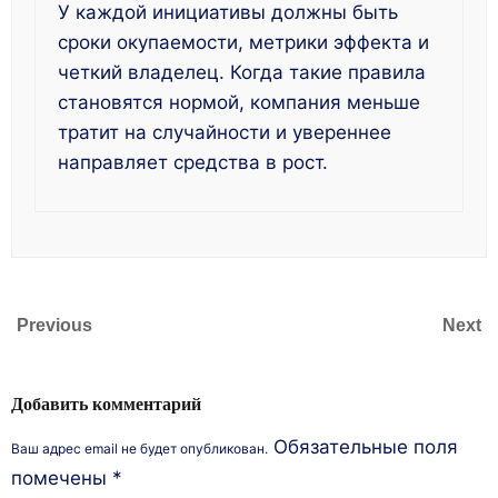
У каждой инициативы должны быть
сроки окупаемости, метрики эффекта и
четкий владелец. Когда такие правила
становятся нормой, компания меньше
тратит на случайности и увереннее
направляет средства в рост.
Previous
Next
Добавить комментарий
Обязательные поля
Ваш адрес email не будет опубликован.
помечены
*