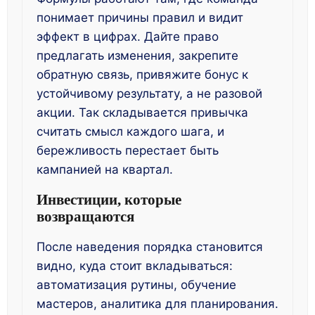
понимает причины правил и видит
эффект в цифрах. Дайте право
предлагать изменения, закрепите
обратную связь, привяжите бонус к
устойчивому результату, а не разовой
акции. Так складывается привычка
считать смысл каждого шага, и
бережливость перестает быть
кампанией на квартал.
Инвестиции, которые
возвращаются
После наведения порядка становится
видно, куда стоит вкладываться:
автоматизация рутины, обучение
мастеров, аналитика для планирования.