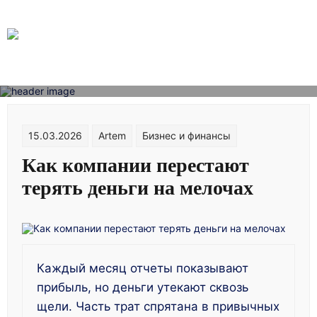
Skip
to
content
15.03.2026
Artem
Бизнес и финансы
Как компании перестают
терять деньги на мелочах
Каждый месяц отчеты показывают
прибыль, но деньги утекают сквозь
щели. Часть трат спрятана в привычных