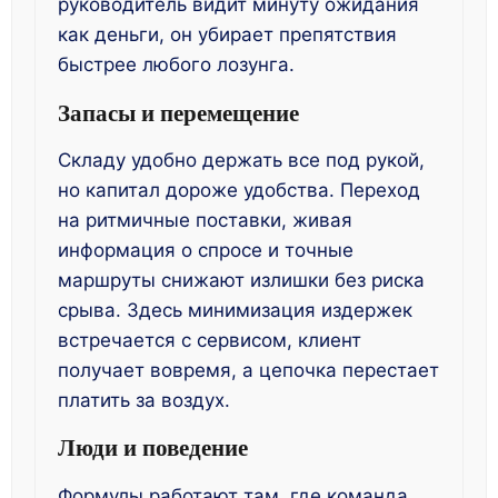
руководитель видит минуту ожидания
как деньги, он убирает препятствия
быстрее любого лозунга.
Запасы и перемещение
Складу удобно держать все под рукой,
но капитал дороже удобства. Переход
на ритмичные поставки, живая
информация о спросе и точные
маршруты снижают излишки без риска
срыва. Здесь минимизация издержек
встречается с сервисом, клиент
получает вовремя, а цепочка перестает
платить за воздух.
Люди и поведение
Формулы работают там, где команда