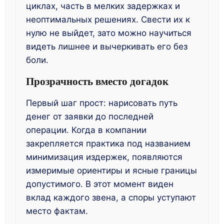
циклах, часть в мелких задержках и
неоптимальных решениях. Свести их к
нулю не выйдет, зато можно научиться
видеть лишнее и вычеркивать его без
боли.
Прозрачность вместо догадок
Первый шаг прост: нарисовать путь
денег от заявки до последней
операции. Когда в компании
закрепляется практика под названием
минимизация издержек, появляются
измеримые ориентиры и ясные границы
допустимого. В этот момент виден
вклад каждого звена, а споры уступают
место фактам.