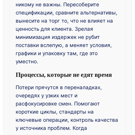
никому не важны. Пересоберите
спецификации, сравните альтернативы,
вынесите на торг то, что не влияет на
ценность для клиента. Зрелая
минимизация издержек не рубит
поставки вслепую, а меняет условия,
графики и упаковку там, где это
уместно.
Процессы, которые не едят время
Потери прячутся в переналадках,
очередях у узких мест и
расфокусировке смен. Помогают
короткие циклы, стандарты на
ключевые операции, контроль качества
у источника проблем. Когда