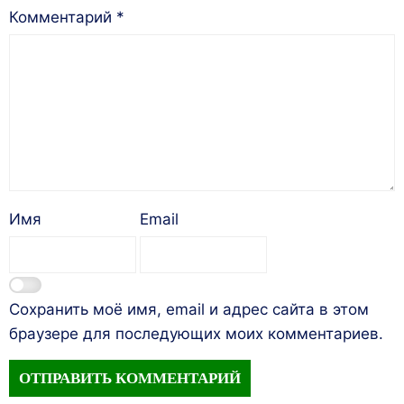
Комментарий
*
Имя
Email
Сохранить моё имя, email и адрес сайта в этом
браузере для последующих моих комментариев.